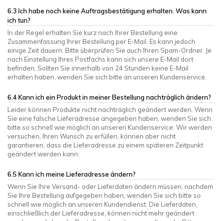
6.3 Ich habe noch keine Auftragsbestätigung erhalten. Was kann
ich tun?
In der Regel erhalten Sie kurz nach Ihrer Bestellung eine
Zusammenfassung Ihrer Bestellung per E-Mail. Es kann jedoch
einige Zeit dauern. Bitte überprüfen Sie auch Ihren Spam-Ordner. Je
nach Einstellung Ihres Postfachs kann sich unsere E-Mail dort
befinden. Sollten Sie innerhalb von 24 Stunden keine E-Mail
erhalten haben, wenden Sie sich bitte an unseren Kundenservice.
6.4 Kann ich ein Produkt in meiner Bestellung nachträglich ändern?
Leider können Produkte nicht nachträglich geändert werden. Wenn
Sie eine falsche Lieferadresse angegeben haben, wenden Sie sich
bitte so schnell wie möglich an unseren Kundenservice. Wir werden
versuchen, Ihren Wunsch zu erfüllen, können aber nicht
garantieren, dass die Lieferadresse zu einem späteren Zeitpunkt
geändert werden kann.
6.5 Kann ich meine Lieferadresse ändern?
Wenn Sie Ihre Versand- oder Lieferdaten ändern müssen, nachdem
Sie Ihre Bestellung aufgegeben haben, wenden Sie sich bitte so
schnell wie möglich an unseren Kundendienst. Die Lieferdaten,
einschließlich der Lieferadresse, können nicht mehr geändert