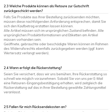
2.3 Welche Produkte können als Retoure zur Gutschrift
zurückgeschickt werden?
Falls Sie Produkte aus Ihrer Bestellung zurücksenden möchten,
müssen diese nachfolgenden Anforderung entsprechen, damit Sie
sich den Kaufbetrag erstatten lassen können.
Alle Artikel müssen sich im ursprünglichen Zustand befinden. Alle
ursprünglichen Produktinformationen und Etiketten am Artikel
müssen vorhanden sein.
Geöffnete, gebrauchte oder beschädigte Waren können im Rahmen
des Widerrufsrechts ebenfalls zurückgegeben werden (ggf. kann
Wertersatz verlangt werden).
2.4 Wann erfolgt die Rückerstattung?
Seien Sie versichert, dass wir uns bemühen, Ihre Rückerstattung so
schnell wie möglich vorzunehmen. Sobald Sie von uns per E-Mail
eine Retouren
-E
ingangsbestätigung erhalten, wird zeitgleich die
Rückerstattung auf das in Ihrer Bestellung gewählte Zahlungsmittel
veranlasst.
2.5 Fallen für mich Rücksendekosten an?