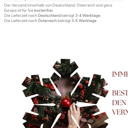
Der Versand innerhalb von Deutschland, Österreich und ganz
Europa ist für Sie
kostenfrei
.
Die Lieferzeit nach
Deutschland
beträgt
3-4 Werktage
.
Die Lieferzeit nach
Österreich
beträgt
3-5 Werktage
.