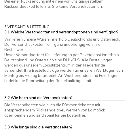
Bei einer Rücksendung mit einem von uns ausgestelltem
Rücksendeetikett fallen für Sie keine Versandkosten an.
3 VERSAND & LIEFERUNG
3.1 Welche Versandarten und Versandoptionen sind verfügbar?
Wir liefern unsere Waren innerhalb Deutschlands und Österreich.
Der Versand ist kostenfrei – ganz unabhängig von Ihrem
Bestellwert.
Unser Versandpartner für Lieferungen per Paketdienst innerhalb
Deutschland und Österreich sind DHL/GLS. Alle Bestellungen
werden aus unserem Logistikzentrum in den Niederlande
versendet. Ihre Bestellaufträge werden an unseren Werktagen von
Montag bis Freitag bearbeitet. An Wochenenden und Feiertagen
findet keine Bearbeitung der Bestellaufträge statt.
3.2 Wie hoch sind die Versandkosten?
Die Versandkosten wie auch die Rücksendekosten mit
entsprechendem Rücksendelabel, werden von Laimböck
übernommen und sind somit für Sie kostenfrei.
3.3 Wie lange sind die Versandzeiten?