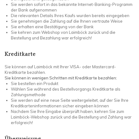
Sie werden sofort in das bekannte Internet-Banking-Programm
der Bank aufgenommen
Die relevanten Details Ihres Kaufs wurden bereits eingegeben
Sie genehmigen die Zahlung auf die Ihnen vertraute Weise
Sie erhalten eine Bestätigung von der Bank
Sie kehren zum Webshop von Laimböck zurück und die
Bestellung und Bezahlung war erfolgreich!
Kreditkarte
Sie können auf Laimböck mit Ihrer VISA- oder Mastercard-
Kreditkarte bezahlen.
Sie können in wenigen Schritten mit Kreditkarte bezahlen:
Sie bestellen ein Produkt
Wählen Sie während des Bestellvorgangs Kreditkarte als
Zahlungsmethode
Sie werden auf eine neue Seite weitergeleitet, auf der Sie Ihre
Kreditkarteninformationen sicher eingeben können
Nachdem Sie Ihre Eingabe überprüft haben, kehren Sie zum
Laimböck-Webshop zurück und die Bestellung und Zahlung war
erfolgreich!
Überweisung