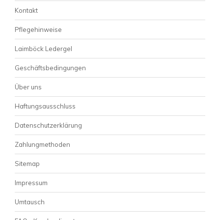
Kontakt
Pflegehinweise
Laimböck Ledergel
Geschäftsbedingungen
Über uns
Haftungsausschluss
Datenschutzerklärung
Zahlungmethoden
Sitemap
Impressum
Umtausch