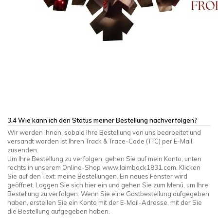
3.4 Wie kann ich den Status meiner Bestellung nachverfolgen?
Wir werden Ihnen, sobald Ihre Bestellung von uns bearbeitet und
versandt worden ist Ihren Track & Trace-Code (TTC) per E-Mail
zusenden.
Um Ihre Bestellung zu verfolgen, gehen Sie auf mein Konto, unten
rechts in unserem Online-Shop www.laimbock1831.com. Klicken
Sie auf den Text: meine Bestellungen. Ein neues Fenster wird
geöffnet. Loggen Sie sich hier ein und gehen Sie zum Menü, um Ihre
Bestellung zu verfolgen. Wenn Sie eine Gastbestellung aufgegeben
haben, erstellen Sie ein Konto mit der E-Mail-Adresse, mit der Sie
die Bestellung aufgegeben haben.