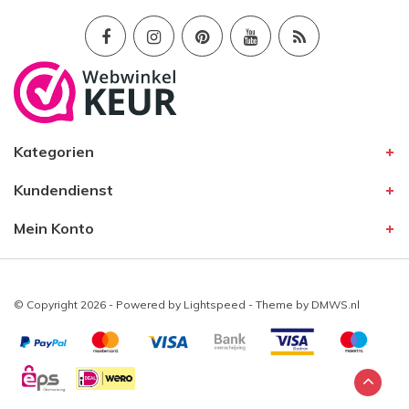
Kategorien
Kundendienst
Mein Konto
© Copyright 2026 - Powered by
Lightspeed
- Theme by
DMWS.nl