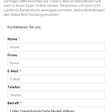
verfolgen. Bitte beachten Sie: Diese E-Mail ist automatisiert und
kann in Ihrem Spam-Ordner landen. Sie können sich auch in Ihr
Laimböck-Kundenkonto einloggen und unter „Meine Bestellungen“
den Status Ihrer Sendung einsehen.
Kontaktieren Sie uns
Name:
*
Firma:
E-Mail:
*
Telefon:
Betreff:
*