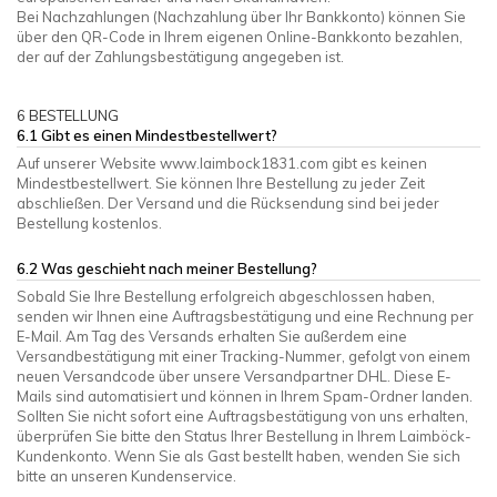
Bei Nachzahlungen (Nachzahlung über Ihr Bankkonto) können Sie
über den QR-Code in Ihrem eigenen Online-Bankkonto bezahlen,
der auf der Zahlungsbestätigung angegeben ist.
6 BESTELLUNG
6.1 Gibt es einen Mindestbestellwert?
Auf unserer Website www.laimbock1831.com gibt es keinen
Mindestbestellwert. Sie können Ihre Bestellung zu jeder Zeit
abschließen. Der Versand und die Rücksendung sind bei jeder
Bestellung kostenlos.
6.2 Was geschieht nach meiner Bestellung?
Sobald Sie Ihre Bestellung erfolgreich abgeschlossen haben,
senden wir Ihnen eine Auftragsbestätigung und eine Rechnung per
E-Mail. Am Tag des Versands erhalten Sie außerdem eine
Versandbestätigung mit einer Tracking-Nummer, gefolgt von einem
neuen Versandcode über unsere Versandpartner DHL. Diese E-
Mails sind automatisiert und können in Ihrem Spam-Ordner landen.
Sollten Sie nicht sofort eine Auftragsbestätigung von uns erhalten,
überprüfen Sie bitte den Status Ihrer Bestellung in Ihrem Laimböck-
Kundenkonto. Wenn Sie als Gast bestellt haben, wenden Sie sich
bitte an unseren Kundenservice.