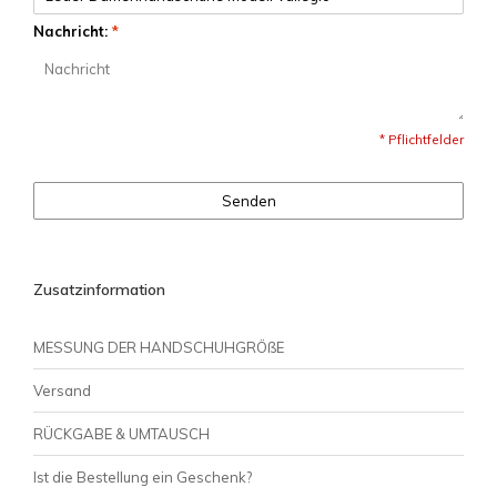
Nachricht:
*
* Pflichtfelder
Senden
Zusatzinformation
MESSUNG DER HANDSCHUHGRÖßE
Versand
RÜCKGABE & UMTAUSCH
Ist die Bestellung ein Geschenk?