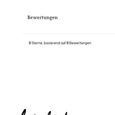
Bewertungen
0
Sterne, basierend auf
0
Bewertungen