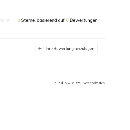
0
Sterne, basierend auf
0
Bewertungen
Ihre Bewertung hinzufügen
* Inkl. MwSt. zzgl.
Versandkosten