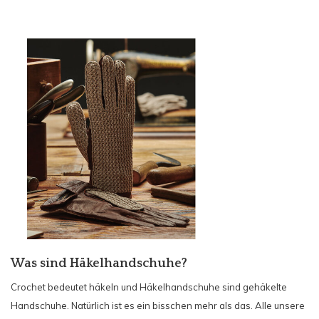
meisten
angesehen
Was sind Häkelhandschuhe?
Crochet bedeutet häkeln und Häkelhandschuhe sind gehäkelte
Handschuhe. Natürlich ist es ein bisschen mehr als das. Alle unsere