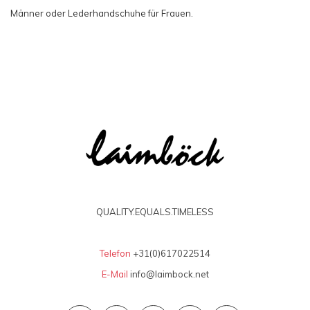
Männer oder Lederhandschuhe für Frauen.
QUALITY.EQUALS.TIMELESS
Telefon
+31(0)617022514
E-Mail
info@laimbock.net