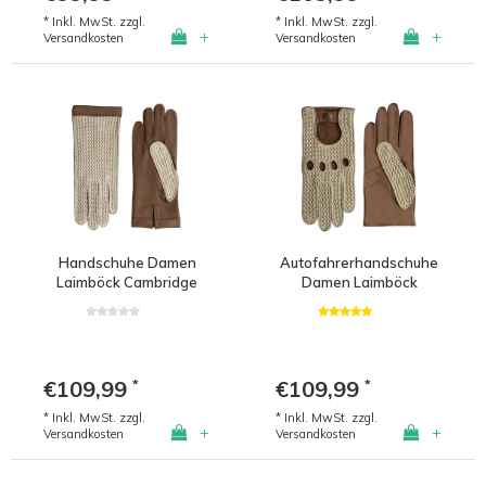
* Inkl. MwSt. zzgl.
* Inkl. MwSt. zzgl.
+
+
Versandkosten
Versandkosten
Handschuhe Damen
Autofahrerhandschuhe
Laimböck Cambridge
Damen Laimböck
Denver
€109,99
€109,99
*
*
* Inkl. MwSt. zzgl.
* Inkl. MwSt. zzgl.
+
+
Versandkosten
Versandkosten