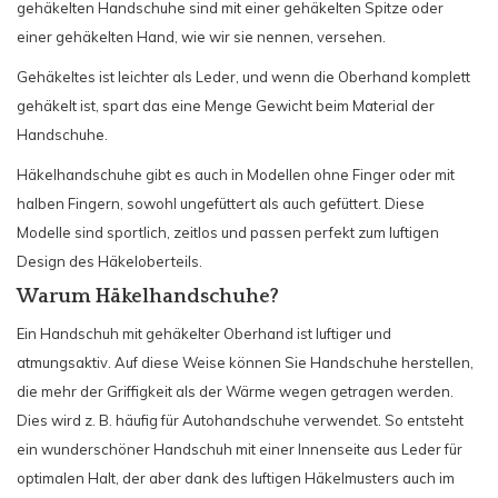
gehäkelten Handschuhe sind mit einer gehäkelten Spitze oder
einer gehäkelten Hand, wie wir sie nennen, versehen.
Gehäkeltes ist leichter als Leder, und wenn die Oberhand komplett
gehäkelt ist, spart das eine Menge Gewicht beim Material der
Handschuhe.
Häkelhandschuhe gibt es auch in Modellen ohne Finger oder mit
halben Fingern, sowohl ungefüttert als auch gefüttert. Diese
Modelle sind sportlich, zeitlos und passen perfekt zum luftigen
Design des Häkeloberteils.
Warum Häkelhandschuhe?
Ein Handschuh mit gehäkelter Oberhand ist luftiger und
atmungsaktiv. Auf diese Weise können Sie Handschuhe herstellen,
die mehr der Griffigkeit als der Wärme wegen getragen werden.
Dies wird z. B. häufig für Autohandschuhe verwendet. So entsteht
ein wunderschöner Handschuh mit einer Innenseite aus Leder für
optimalen Halt, der aber dank des luftigen Häkelmusters auch im