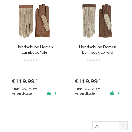
Handschuhe Herren
Handschuhe Damen
Laimböck Yale
Laimböck Oxford
€119,99
€119,99
*
*
* Inkl. MwSt. zzgl.
* Inkl. MwSt. zzgl.
+
+
Versandkosten
Versandkosten
Am