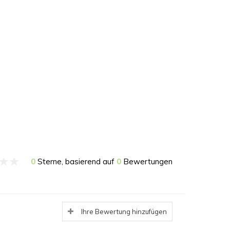
0
Sterne, basierend auf
0
Bewertungen
Ihre Bewertung hinzufügen