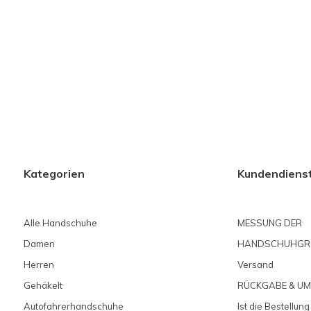
Kategorien
Kundendiens
Alle Handschuhe
MESSUNG DER
Damen
HANDSCHUHGR
Herren
Versand
Gehäkelt
RÜCKGABE & U
Autofahrerhandschuhe
Ist die Bestellung