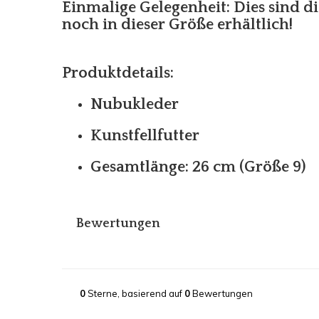
Einmalige Gelegenheit: Dies sind di
noch in dieser Größe erhältlich!
Produktdetails:
Nubukleder
Kunstfellfutter
Gesamtlänge: 26 cm (Größe 9)
Bewertungen
0
Sterne, basierend auf
0
Bewertungen