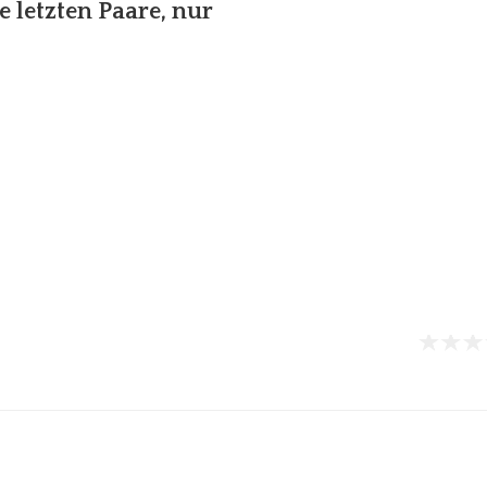
e letzten Paare, nur