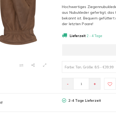
Hochwertiges Ziegennubuklede
aus Nubukleder gefertigt, das 
bekannt ist. Bequem gefüttert 
der letzten Paare!
Lieferzeit
2 - 4 Tage
Farbe: Tan, Größe: 8.5 - €39,99
-
+
2-4 Tage Lieferzeit
t!