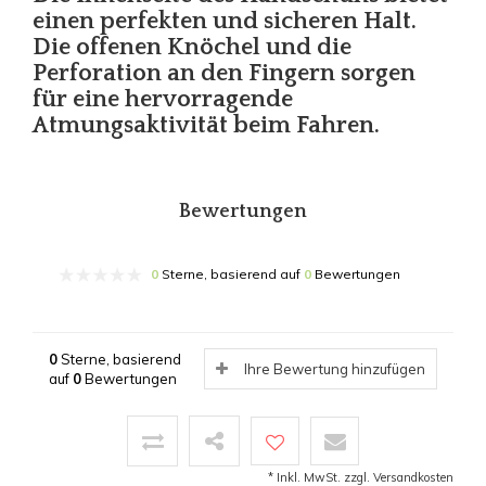
einen perfekten und sicheren Halt.
Die offenen Knöchel und die
Perforation an den Fingern sorgen
für eine hervorragende
Atmungsaktivität beim Fahren.
Bewertungen
0
Sterne, basierend auf
0
Bewertungen
0
Sterne, basierend
Ihre Bewertung hinzufügen
auf
0
Bewertungen
* Inkl. MwSt. zzgl.
Versandkosten