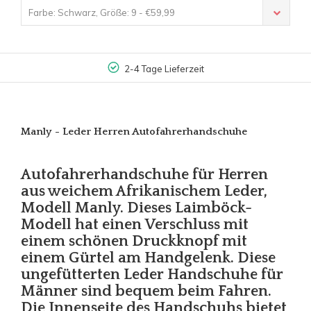
Farbe: Schwarz, Größe: 9 - €59,99
2-4 Tage Lieferzeit
Manly - Leder Herren Autofahrerhandschuhe
Autofahrerhandschuhe für Herren
aus weichem Afrikanischem Leder,
Modell Manly. Dieses Laimböck-
Modell hat einen Verschluss mit
einem schönen Druckknopf mit
einem Gürtel am Handgelenk. Diese
ungefütterten Leder Handschuhe für
Männer sind bequem beim Fahren.
Die Innenseite des Handschuhs bietet