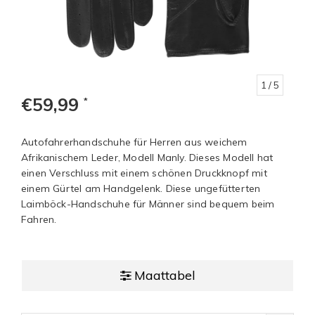
1
/ 5
€59,99
*
Autofahrerhandschuhe für Herren aus weichem
Afrikanischem Leder, Modell Manly. Dieses Modell hat
einen Verschluss mit einem schönen Druckknopf mit
einem Gürtel am Handgelenk. Diese ungefütterten
Laimböck-Handschuhe für Männer sind bequem beim
Fahren.
Maattabel