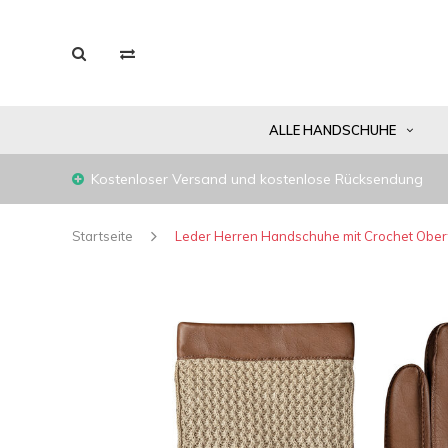
ALLE HANDSCHUHE
Kostenloser Versand und kostenlose Rücksendung
Startseite
Leder Herren Handschuhe mit Crochet Oberf