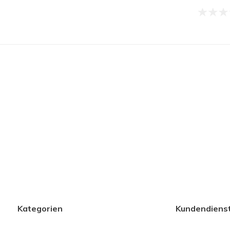
Kategorien
Kundendiens