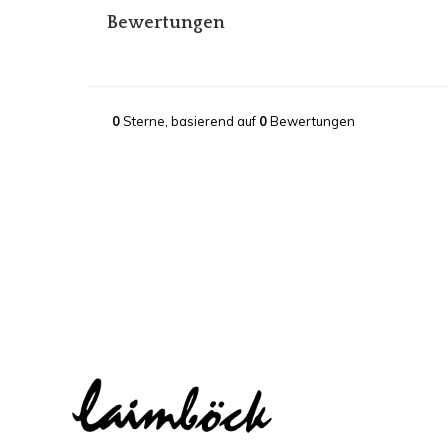
Bewertungen
0
Sterne, basierend auf
0
Bewertungen