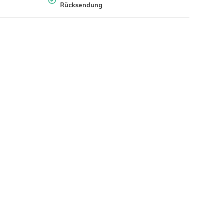
Rücksendung