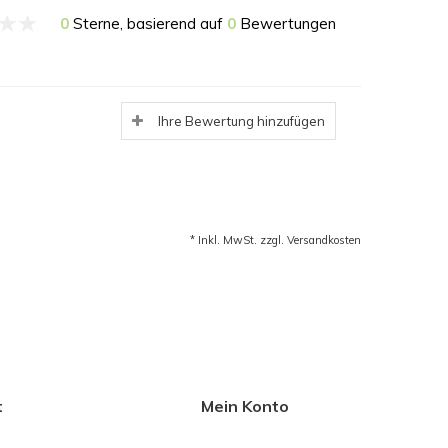
0
Sterne, basierend auf
0
Bewertungen
Ihre Bewertung hinzufügen
* Inkl. MwSt. zzgl.
Versandkosten
t
Mein Konto