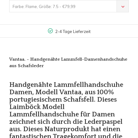
Farbe: Flame, Größe: 7.5 - €79,99
2-4 Tage Lieferzeit
Vantaa. - Handgenähte Lammfell-Damenhandschuhe
aus Schafsleder
Handgenähte Lammfellhandschuhe
Damen, Modell Vantaa, aus 100%
portugiesischem Schafsfell. Dieses
Laimböck Modell
Lammfellhandschuhe für Damen
zeichnet sich durch die Lederpaspel
aus. Dieses Naturprodukt hat einen
fantastischen Tragekomfort und die