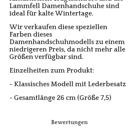
Lammfell Damenhandschuhe sind
ideal für kalte Wintertage.
Wir verkaufen diese speziellen
Farben dieses
Damenhandschuhmodells zu einem
niedrigeren Preis, da nicht mehr alle
Größen verfügbar sind.
Einzelheiten zum Produkt:
- Klassisches Modell mit Lederbesatz
- Gesamtlänge 26 cm (Größe 7,5)
Bewertungen