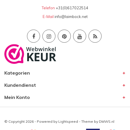
Telefon
+31(0)617022514
E-Mail
info@laimbock.net
Kategorien
Kundendienst
Mein Konto
© Copyright 2026 - Powered by
Lightspeed
- Theme by
DMWS.nl