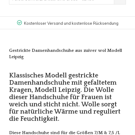
Kostenloser Versand und kostenlose Rücksendung
Gestrickte Damenhandschuhe aus zuiver wol Modell
Leipzig
Klassisches Modell gestrickte
Damenhandschuhe mit gefaltetem
Kragen, Modell Leipzig. Die Wolle
dieser Handschuhe für Frauen ist
weich und sticht nicht. Wolle sorgt
für natürliche Wärme und reguliert
die Feuchtigkeit.
Diese Handschuhe sind für die Größen 7/M & 7,5 /L