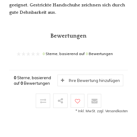
geeignet. Gestrickte Handschuhe zeichnen sich durch
gute Dehnbarkeit aus.
Bewertungen
0
Sterne, basierend auf
0
Bewertungen
0
Sterne, basierend
Ihre Bewertung hinzufügen
auf
0
Bewertungen
* Inkl. MwSt. zzgl.
Versandkosten