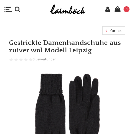
0
Zurück
Gestrickte Damenhandschuhe aus
zuiver wol Modell Leipzig
0 bewertungen