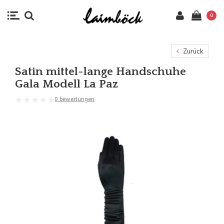
0
Zurück
Satin mittel-lange Handschuhe
Gala Modell La Paz
0 bewertungen