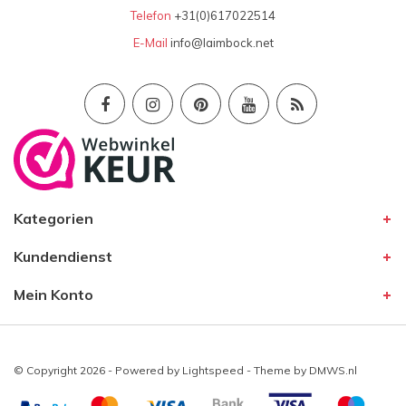
Telefon
+31(0)617022514
E-Mail
info@laimbock.net
Kategorien
Kundendienst
Mein Konto
© Copyright 2026 - Powered by
Lightspeed
- Theme by
DMWS.nl