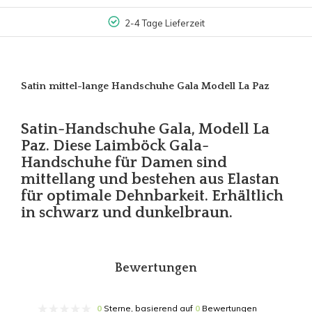
2-4 Tage Lieferzeit
Satin mittel-lange Handschuhe Gala Modell La Paz
Satin-Handschuhe Gala, Modell La
Paz. Diese Laimböck Gala-
Handschuhe für Damen sind
mittellang und bestehen aus Elastan
für optimale Dehnbarkeit. Erhältlich
in schwarz und dunkelbraun.
Bewertungen
0
Sterne, basierend auf
0
Bewertungen