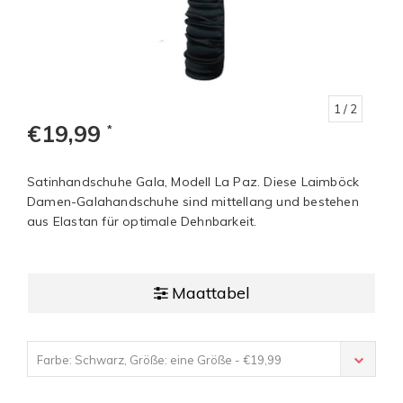
1
/ 2
€19,99
*
Satinhandschuhe Gala, Modell La Paz. Diese Laimböck
Damen-Galahandschuhe sind mittellang und bestehen
aus Elastan für optimale Dehnbarkeit.
Maattabel
Farbe: Schwarz, Größe: eine Größe - €19,99