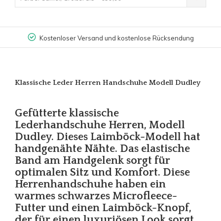
Kostenloser Versand und kostenlose Rücksendung
Klassische Leder Herren Handschuhe Modell Dudley
Gefütterte klassische
Lederhandschuhe Herren, Modell
Dudley. Dieses Laimböck-Modell hat
handgenähte Nähte. Das elastische
Band am Handgelenk sorgt für
optimalen Sitz und Komfort. Diese
Herrenhandschuhe haben ein
warmes schwarzes Microfleece-
Futter und einen Laimböck-Knopf,
der für einen luxuriösen Look sorgt.