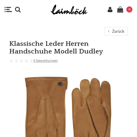
0
Zurück
Klassische Leder Herren
Handschuhe Modell Dudley
0 bewertungen