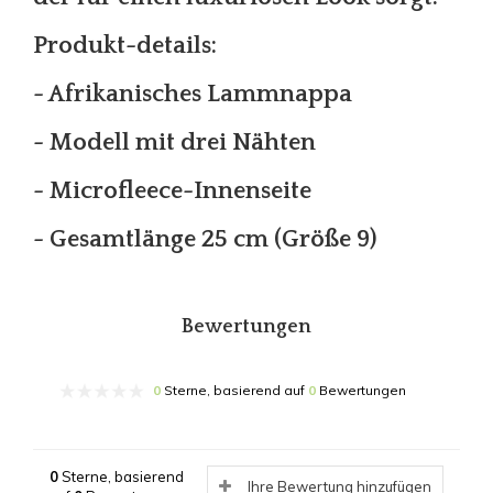
Produkt-details:
- Afrikanisches Lammnappa
- Modell mit drei Nähten
- Microfleece-Innenseite
- Gesamtlänge 25 cm (Größe 9)
Bewertungen
0
Sterne, basierend auf
0
Bewertungen
0
Sterne, basierend
Ihre Bewertung hinzufügen