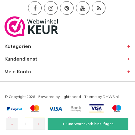
Kategorien
Kundendienst
Mein Konto
© Copyright 2026 - Powered by
Lightspeed
- Theme by
DMWS.nl
-
+
+ Zum Warenkorb hinzufügen