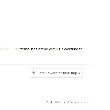
0
Sterne, basierend auf
0
Bewertungen
Ihre Bewertung hinzufügen
* Inkl. MwSt. zzgl.
Versandkosten